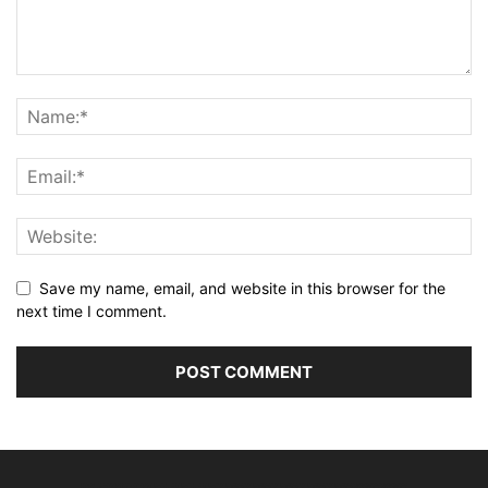
Save my name, email, and website in this browser for the
next time I comment.