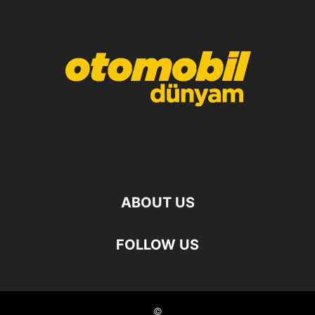
ABOUT US
FOLLOW US
©