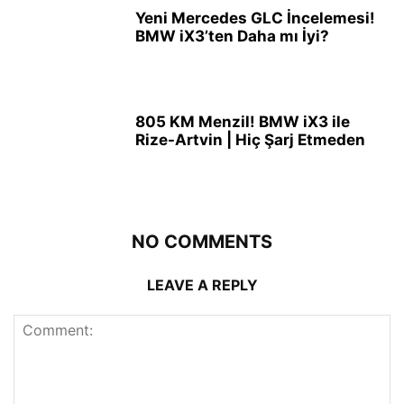
Yeni Mercedes GLC İncelemesi!
BMW iX3’ten Daha mı İyi?
805 KM Menzil! BMW iX3 ile
Rize-Artvin | Hiç Şarj Etmeden
NO COMMENTS
LEAVE A REPLY