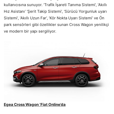
kullanıcısına sunuyor. ‘Trafik İşareti Tanıma Sistemi’, ‘Akıllı
Hız Asistanı’ ‘Şerit Takip Sistemi’, ‘Sürücü Yorgunluk uyarı
Sistemi’, ‘Akıllı Uzun Far’, ‘Kör Nokta Uyarı Sistemi’ ve Ön
park sensörleri gibi özellikler sunan Cross Wagon yenilikçi
ve modern bir yapı sergiliyor.
Egea Cross Wagon ‘Fiat Online’da