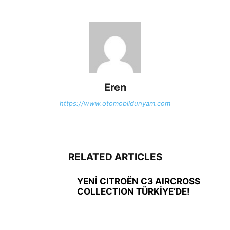
Eren
https://www.otomobildunyam.com
RELATED ARTICLES
YENİ CITROËN C3 AIRCROSS
COLLECTION TÜRKİYE’DE!